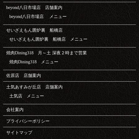
beyond八日市場店 店舗案内
beyond八日市場店 メニュー
せいざえもん囲炉裏 船橋店
せいざえもん囲炉裏 船橋店 メニュー
焼肉Dining318 月～土 深夜２時まで営業
焼肉Dining318 メニュー
佐原店 店舗案内
土気あすみが丘店 店舗案内
土気店 メニュー
会社案内
プライバシーポリシー
サイトマップ