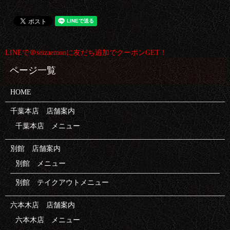
LINEで＠seizaemonに友だち追加でクーポンGET！
HOME
千葉本店 店舗案内
千葉本店 メニュー
別館 店舗案内
別館 メニュー
別館 テイクアウトメニュー
六本木店 店舗案内
六本木店 メニュー