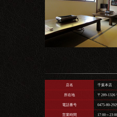
店名
千葉本店
所在地
〒289-13
電話番号
0475-80-292
営業時間
17:00～23:00