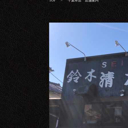
TOP
千葉本店 店舗案内