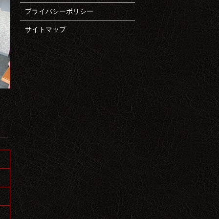
プライバシーポリシー
サイトマップ