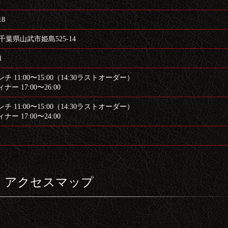
18
7 千葉県山武市姫島525-14
1
 11:00〜15:00（14:30ラストオーダー）
7:00〜26:00
 11:00〜15:00（14:30ラストオーダー）
7:00〜24:00
アクセスマップ