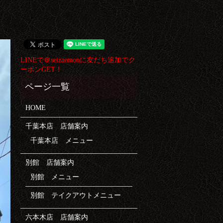
LINEで＠seizaemonに友だち追加でク
ーポンGET！
HOME
千葉本店 店舗案内
千葉本店 メニュー
別館 店舗案内
別館 メニュー
別館 テイクアウトメニュー
六本木店 店舗案内