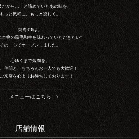
級だから…」と諦めていたあの味を、
もっと気軽に、もっと楽しく。
焼肉318は、
に本物の黒毛和牛を味わっていただきたい”
その一心でオープンしました。
心ゆくまで焼肉を。
、仲間と、もちろんお一人でも大歓迎！
ご来店を心よりお待ちしております！
メニューはこちら
店舗情報