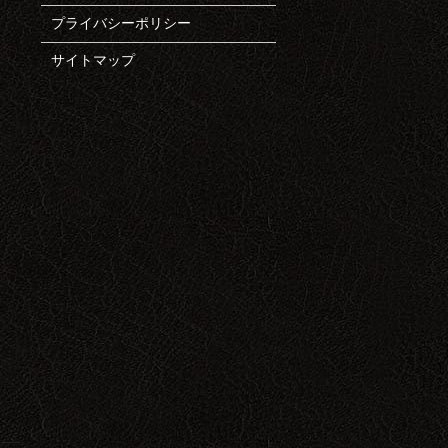
プライバシーポリシー
サイトマップ