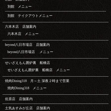
別館 メニュー
別館 テイクアウトメニュー
六本木店 店舗案内
六本木店 メニュー
beyond八日市場店 店舗案内
beyond八日市場店 メニュー
せいざえもん囲炉裏 船橋店
せいざえもん囲炉裏 船橋店 メニュー
焼肉Dining318 月～土 深夜２時まで営業
焼肉Dining318 メニュー
佐原店 店舗案内
土気あすみが丘店 店舗案内