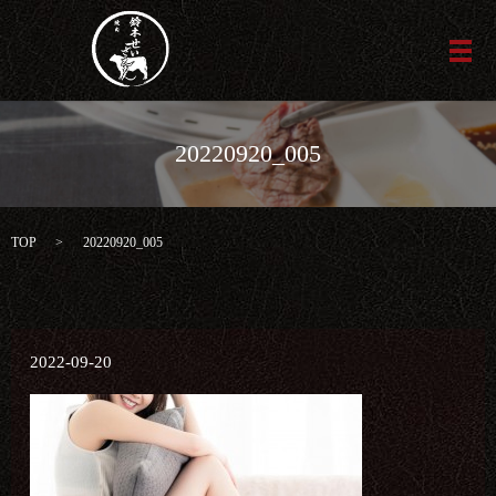
メ
20220920_005
TOP
20220920_005
2022-09-20