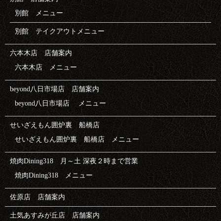
別館 メニュー
別館 テイクアウトメニュー
六本木店 店舗案内
六本木店 メニュー
beyond八日市場店 店舗案内
beyond八日市場店 メニュー
せいざえもん囲炉裏 船橋店
せいざえもん囲炉裏 船橋店 メニュー
焼肉Dining318 月～土 深夜２時まで営業
焼肉Dining318 メニュー
佐原店 店舗案内
土気あすみが丘店 店舗案内