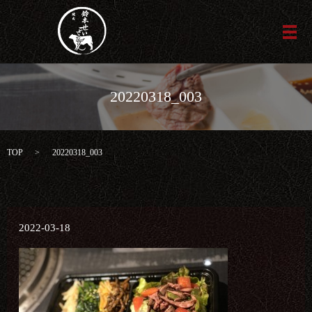
メ
20220318_003
TOP
20220318_003
2022-03-18