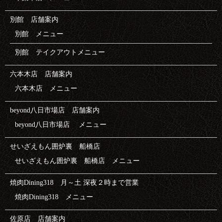
別館 店舗案内
別館 メニュー
別館 テイクアウトメニュー
六本木店 店舗案内
六本木店 メニュー
beyond八日市場店 店舗案内
beyond八日市場店 メニュー
せいざえもん囲炉裏 船橋店
せいざえもん囲炉裏 船橋店 メニュー
焼肉Dining318 月～土 深夜２時まで営業
焼肉Dining318 メニュー
佐原店 店舗案内