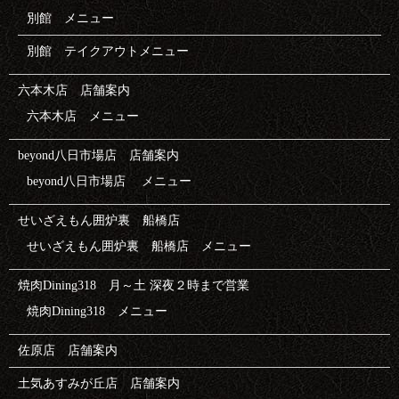
別館 メニュー
別館 テイクアウトメニュー
六本木店 店舗案内
六本木店 メニュー
beyond八日市場店 店舗案内
beyond八日市場店 メニュー
せいざえもん囲炉裏 船橋店
せいざえもん囲炉裏 船橋店 メニュー
焼肉Dining318 月～土 深夜２時まで営業
焼肉Dining318 メニュー
佐原店 店舗案内
土気あすみが丘店 店舗案内