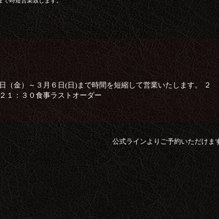
2/3/6まで時短営業致します。
日（金）～３月６日(日)まで時間を短縮して営業いたします。 ２
 ２１：３０食事ラストオーダー
公式ラインよりご予約いただけま