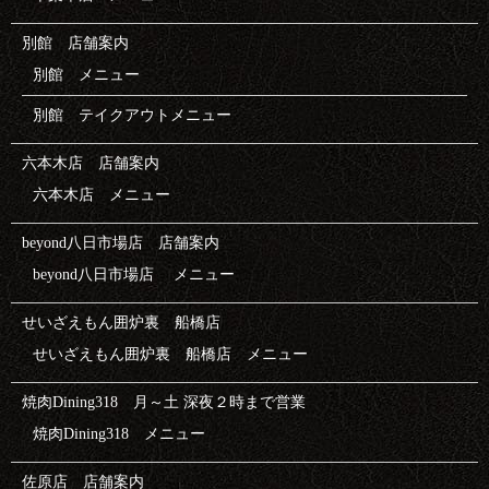
別館 店舗案内
別館 メニュー
別館 テイクアウトメニュー
六本木店 店舗案内
六本木店 メニュー
beyond八日市場店 店舗案内
beyond八日市場店 メニュー
せいざえもん囲炉裏 船橋店
せいざえもん囲炉裏 船橋店 メニュー
焼肉Dining318 月～土 深夜２時まで営業
焼肉Dining318 メニュー
佐原店 店舗案内